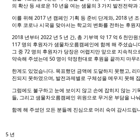
의 확산 등 새로운 10 년을 여는 샘물의 3 가지 발전전
이를 위해 2017 년 캠페인 기획 등 준비 단계와, 2018 
이후 코로나 시국을 맞아서는 학교의 변화를 전하는 후원자
2018 년부터 2022 년 5 년 간, 총 기부액 약 17 억 6 천만원
117 명의 후원자가 샘물차오름캠페인에 함께 해 주셨습니
그 중 72 명의 후원자가 당장은 어렵지만 앞으로 지속적
약속해 주셨는데 50 명이 약정한대로 후원을 끝까지 마무
한계도 있었습니다. 목표했던 금액에 도달하지 못했고, 리더
진되지 못하였으며, 발전과제별로 구체성을 메우지 못해 
그럼에도 불구하고 눈에 보이지 않고 손에 잡히지 않는 기
들, 그리고 샘물차오름캠페인 위원으로 무거운 부담을 나눠
함께 해 주셨던 모든 분들께 진심으로 머리 숙여 감사드립
5
년