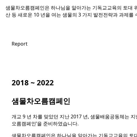
샘물차오름캠페인은 하나님을 알아가는 기독교교육의 토대 위에
산 등 새로운 10 년을 여는 샘물의 3 가지 발전전략과 과제
Report
2018 ~ 2022
샘물차오름캠페인
개교 9 년 차를 맞았던 지난 2017 년, 샘물배움공동체는 
오름캠페인’을 준비하였습니다.
샘물차오름캠페인은 하나님을 알아가는 기독교교육의 토대 