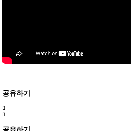
공유하기
공유하기