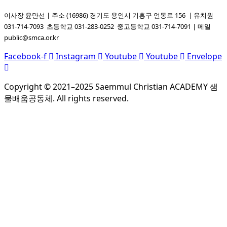
이사장 윤만선 | 주소 (16986) 경기도 용인시 기흥구 언동로 156 | 유치원
031-714-7093
초등학교 031-283-0252
중고등학교 031-714-7091
| 메일
public@smca.or.kr
Facebook-f
Instagram
Youtube
Youtube
Envelope
Copyright © 2021–2025 Saemmul Christian ACADEMY 샘
물배움공동체. All rights reserved.