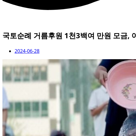
국토순례 거름후원 1천3백여 만원 모금,
2024-06-28