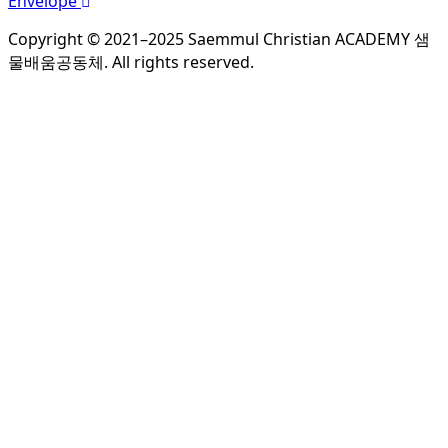
Envelope
Copyright © 2021–2025 Saemmul Christian ACADEMY 샘
물배움공동체. All rights reserved.