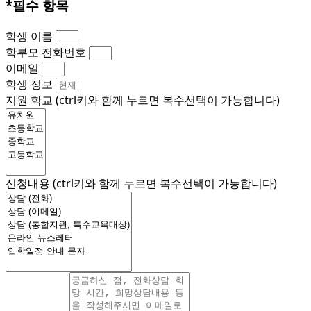
*필수 항목
학생 이름
학부모 전화번호
이메일
학생 정보
지원 학교 (ctrl키와 함께 누르면 복수선택이 가능합니다)
신청내용 (ctrl키와 함께 누르면 복수선택이 가능합니다)