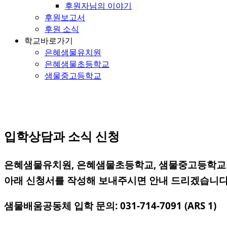
후원자님의 이야기
후원보고서
후원 소식
학교바로가기
은혜샘물유치원
은혜샘물초등학교
샘물중고등학교
입학상담과 소식 신청
은혜샘물유치원, 은혜샘물초등학교, 샘물중고등학교 
아래 신청서를 작성해 보내주시면 안내 드리겠습니다
샘물배움공동체 입학 문의: 031-714-7091 (ARS 1)