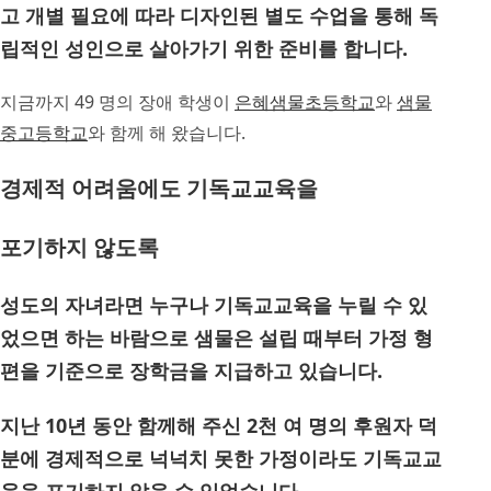
고 개별 필요에 따라 디자인된 별도 수업을 통해 독
립적인 성인으로 살아가기 위한 준비를 합니다.
지금까지 49 명의 장애 학생이
은혜샘물초등학교
와
샘물
중고등학교
와 함께 해 왔습니다.
경제적 어려움에도 기독교교육을
포기하지 않도록
성도의 자녀라면 누구나 기독교교육을 누릴 수 있
었으면 하는 바람으로 샘물은 설립 때부터 가정 형
편을 기준으로 장학금을 지급하고 있습니다.
지난 10년 동안 함께해 주신 2천 여 명의 후원자 덕
분에 경제적으로 넉넉치 못한 가정이라도 기독교교