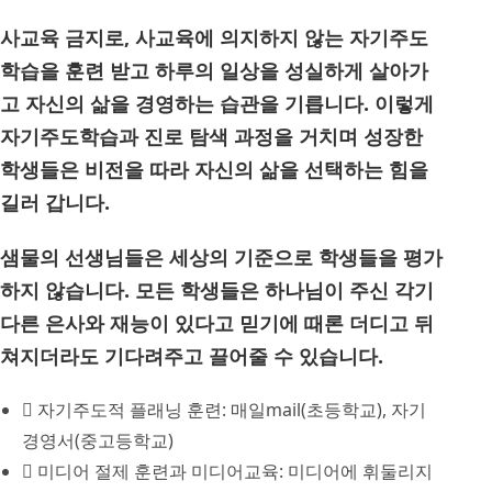
사교육 금지로, 사교육에 의지하지 않는 자기주도
학습을 훈련 받고 하루의 일상을 성실하게 살아가
고 자신의 삶을 경영하는 습관을 기릅니다. 이렇게
자기주도학습과 진로 탐색 과정을 거치며 성장한
학생들은 비전을 따라 자신의 삶을 선택하는 힘을
길러 갑니다.
샘물의 선생님들은 세상의 기준으로 학생들을 평가
하지 않습니다. 모든 학생들은 하나님이 주신 각기
다른 은사와 재능이 있다고 믿기에 때론 더디고 뒤
쳐지더라도 기다려주고 끌어줄 수 있습니다.
자기주도적 플래닝 훈련: 매일mail(초등학교), 자기
경영서(중고등학교)
미디어 절제 훈련과 미디어교육: 미디어에 휘둘리지