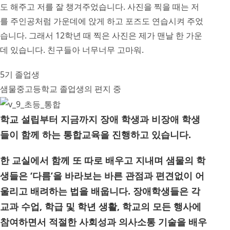
도 해주고 저를 잘 챙겨주었습니다. 사진을 찍을 때는 저
를 주인공처럼 가운데에 앉게 하고 포즈도 연습시켜 주었
습니다. 그래서 12학년 때 찍은 사진은 제가 맨날 한 가운
데 있습니다. 친구들아 너무너무 고마워.
5기 졸업생
샘물중고등학교 졸업생의 편지 중
학교 설립부터 지금까지 장애 학생과 비장애 학생
들이 함께 하는 통합교육을 진행하고 있습니다.
한 교실에서 함께 또 따로 배우고 지내며 샘물의 학
생들은 ‘다름’을 바라보는 바른 관점과 편견없이 어
울리고 배려하는 법을 배웁니다. 장애학생들은 각
교과 수업, 학급 및 학년 생활, 학교의 모든 행사에
참여하면서 적절한 사회성과 의사소통 기술을 배우