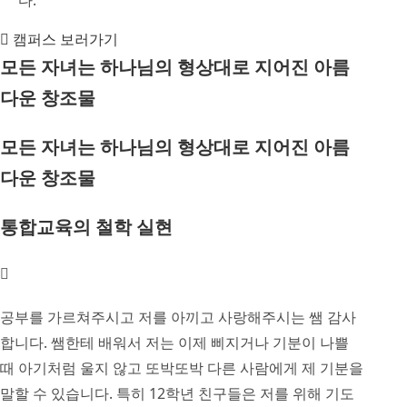
다.
캠퍼스 보러가기
모든 자녀는 하나님의 형상대로 지어진 아름
다운 창조물
모든 자녀는 하나님의 형상대로 지어진 아름
다운 창조물
통합교육의 철학 실현
공부를 가르쳐주시고 저를 아끼고 사랑해주시는 쌤 감사
합니다. 쌤한테 배워서 저는 이제 삐지거나 기분이 나쁠
때 아기처럼 울지 않고 또박또박 다른 사람에게 제 기분을
말할 수 있습니다. 특히 12학년 친구들은 저를 위해 기도