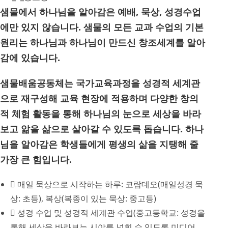
샘물에서 하나님을 알아감은 예배, 묵상, 성경수업
에만 있지 않습니다. 샘물의 모든 교과 수업의 기본
원리는 하나님과 하나님이 만드신 창조세계를 알아
감에 있습니다.
샘물배움공동체는 국가교육과정을 성경적 세계관
으로 재구성해 교육 현장에 적용하며 다양한 창의
적 체험 활동을 통해 하나님의 눈으로 세상을 바라
보고 앎을 삶으로 살아갈 수 있도록 돕습니다. 하나
님을 알아감은 학생들에게 평생의 삶을 지탱해 줄
가장 큰 힘입니다.
매일 묵상으로 시작하는 하루: 코람데오(매일성경 묵
상: 초등), 복상(복종이 있는 묵상: 중고등)
성경 수업 및 성경적 세계관 수업(중고등학교: 성경을
통해 세상을 바라보는 시야를 넓힐 수 있도록 미디어,