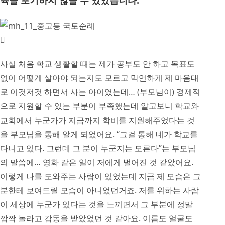
육을 포기하지 않을 수 있었습니다.
사실 처음 학교 생활할 때는 제가 공부도 안 하고 목표도
없이 어떻게 살아야 되는지도 모르고 막연하게 제 마음대
로 이것저것 하면서 사는 아이였는데… (부모님이) 경제적
으로 지원할 수 있는 부분이 부족했는데 알고보니 학교와
교회에서 누군가가 지금까지 학비를 지원해주었다는 것
을 부모님을 통해 알게 되었어요. “그걸 통해 네가 학교를
다니고 있다. 그런데 그 분이 누군지는 모른다”는 부모님
의 말씀에… 영화 같은 일이 저에게 벌어진 것 같았어요.
이렇게 나를 도와주는 사람이 있었는데 지금 제 모습은 그
분한테 보여드릴 모습이 아니었던거죠. 저를 위하는 사람
이 세상에 누군가 있다는 것을 느끼면서 그 부분에 정말
깜짝 놀라고 감동을 받았었던 것 같아요. 이름도 얼굴도