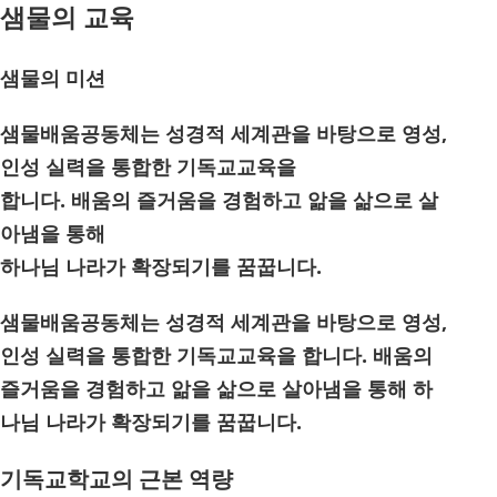
샘물의 교육
샘물의 미션
샘물배움공동체는 성경적 세계관을 바탕으로 영성,
인성 실력을 통합한 기독교교육을
합니다. 배움의 즐거움을 경험하고 앎을 삶으로 살
아냄을 통해
하나님 나라가 확장되기를 꿈꿉니다.
샘물배움공동체는 성경적 세계관을 바탕으로 영성,
인성 실력을 통합한 기독교교육을 합니다. 배움의
즐거움을 경험하고 앎을 삶으로 살아냄을 통해 하
나님 나라가 확장되기를 꿈꿉니다.
기독교학교의 근본 역량