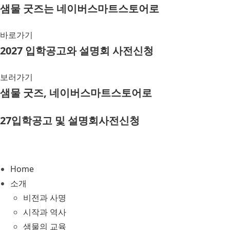
Skip
샘물 굿즈는 네이버스마트스토어로
to
content
바로가기
2027 입학공고와 설명회 사전신청
보러가기
샘물 굿즈, 네이버스마트스토어로
27입학공고 및 설명회사전신청
Home
소개
비전과 사명
시작과 역사
샘물의 교육