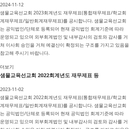
2024-11-12
샘물교육선교회 2023회계년도 재무제표(통합재무제표/학교회
계재무제표/일반회계재무제표)를 공시합니다. 샘물교육선교회
는 공익법인/단체로 등록되어 현재 공익법인 회계기준에 따라
운영되고 있으며 외부회계법인 및 내부감사의 검토와 감사를 거
쳐 이사회 승인을 거쳐 예결산이 확정되는 구조를 가지고 있음을
참고해 주시기 바랍니다.
더보기
샘물교육선교회 2022회계년도 재무제표 등
2023-11-02
샘물교육선교회 2022회계년도 재무제표(통합재무제표/학교회
계재무제표/일반회계재무제표)를 공시합니다. 샘물교육선교회
는 공익법인/단체로 등록되어 현재 공익법인 회계기준에 따라
운영되고 있으며 외부회계법인 및 내부감사의 검토와 감사를 거