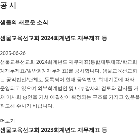
공 시
샘물의 새로운 소식
샘물교육선교회 2024회계년도 재무제표 등
2025-06-26
샘물교육선교회 2024회계년도 재무제표(통합재무제표/학교회
계재무제표/일반회계재무제표)를 공시합니다. 샘물교육선교회
는 공익법인/단체로 등록되어 현재 공익법인 회계기준에 따라
운영되고 있으며 외부회계법인 및 내부감사의 검토와 감사를 거
쳐 이사회 승인을 거쳐 예결산이 확정되는 구조를 가지고 있음을
참고해 주시기 바랍니다.
더보기
샘물교육선교회 2023회계년도 재무제표 등