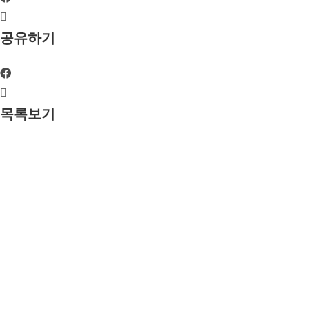
공유하기
목록보기