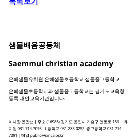
목록보기
샘물배움공동체
Saemmul christian academy
은혜샘물유치원 은혜샘물초등학교 샘물중고등학교
은혜샘물초등학교와 샘물중고등학교는 경기도교육청
등록 대안교육기관입니다.
이사장 윤만선 | 주소 (16986) 경기도 용인시 기흥구 언동로 156 | 유
치원 031-714-7093
초등학교 031-283-0252
중고등학교 031-714-
7091
| 메일 public@smca.or.kr