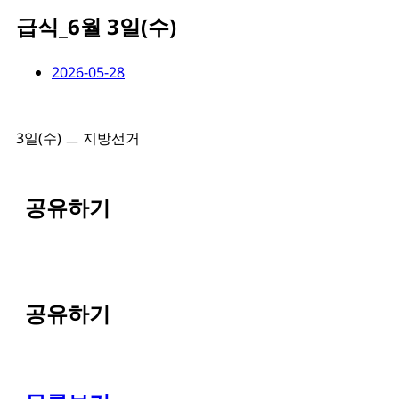
급식_6월 3일(수)
2026-05-28
3일(수) ㅡ 지방선거
공유하기
공유하기