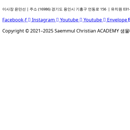
이사장 윤만선 | 주소 (16986) 경기도 용인시 기흥구 언동로 156 | 유치원 031-
Facebook-f
Instagram
Youtube
Youtube
Envelope
Copyright © 2021–2025 Saemmul Christian ACADEMY 샘물