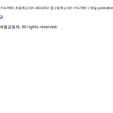
714-7093
초등학교 031-283-0252
중고등학교 031-714-7091
| 메일 public@sm
배움공동체. All rights reserved.