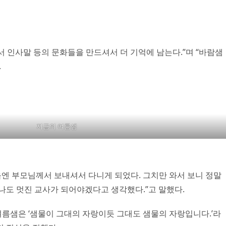
 인사말 등의 문화들을 만드셔서 더 기억에 남는다.”며 “바람샘
.
지금의 여름샘
엔 부모님께서 보내셔서 다니게 되었다. 그치만 와서 보니 정말
 나도 멋진 교사가 되어야겠다고 생각했다.”고 말했다.
름샘은 ‘샘물이 그대의 자랑이듯 그대도 샘물의 자랑입니다.’라