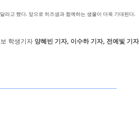
달라고 했다. 앞으로 히즈샘과 함께하는 샘물이 더욱 기대된다.
보 학생기자
양혜빈 기자, 이수하 기자, 전예빛 기자