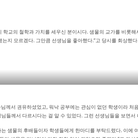
 학교의 철학과 가치를 세우신 분이시다. 샘물의 교가를 비롯해서
냈는지 모르겠다. 그만큼 선생님을 좋아했다.”고 당시를 회상했다
사님께서 권유하셨었고, 워낙 공부에는 관심이 없던 학생이라 처음
선생님들께서 다르시다는 걸 알 수 있었다. 그런 선생님들을 보면서
자는 샘물의 후배들이자 학생들에게 한마디를 부탁드렸다. 이에 여