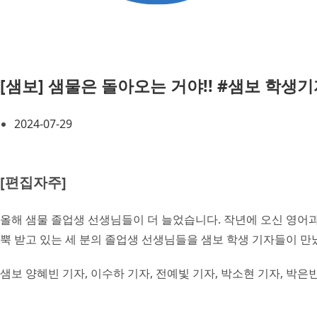
[샘보] 샘물은 돌아오는 거야!! #샘보 학
2024-07-29
[편집자주]
올해 샘물 졸업생 선생님들이 더 늘었습니다. 작년에 오신 영어
뿍 받고 있는 세 분의 졸업생 선생님들을 샘보 학생 기자들이 만
샘보 양혜빈 기자, 이수하 기자, 전예빛 기자, 박소현 기자, 박은