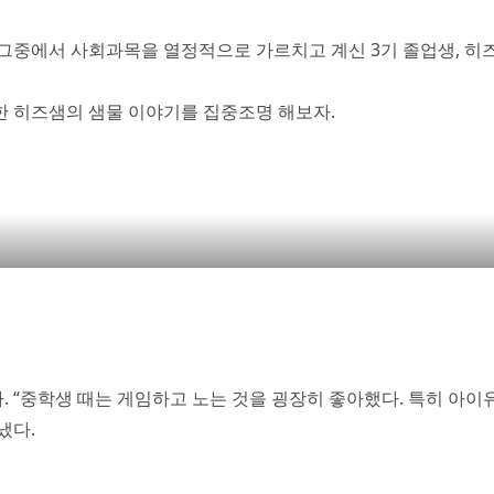
. 그중에서 사회과목을 열정적으로 가르치고 계신 3기 졸업생, 히
 히즈샘의 샘물 이야기를 집중조명 해보자.
“중학생 때는 게임하고 노는 것을 굉장히 좋아했다. 특히 아이유
냈다.