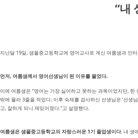
“내
지난달 19일, 샘물중고등학교에 영어교사로 계신 여름샘과 인터
먼저, 여름샘께서 영어선생님이 된 이유를 물었다.
이에 여름샘은 “영어는 가장 싫어하고 못하는 과목이었지만, 한 
밖에 몰라 3줄을 적었다. 이후 숙제를 검사하신 선생님은 ‘선생
고, 잘하게 되니 재밌어졌다.”고 설명했다.
여름샘은 샘물중고등학교의 자랑스러운 1기 졸업생이다
. 내 