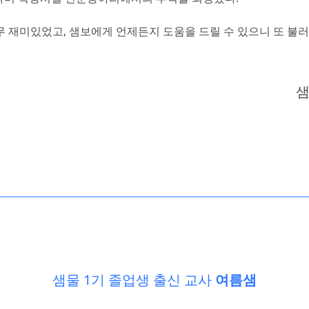
재미있었고, 샘보에게 언제든지 도움을 드릴 수 있으니 또 불러
샘
샘물 1기 졸업생 출신 교사
여름샘