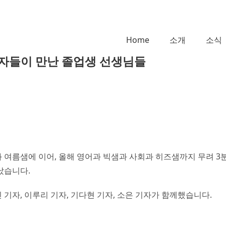
Home
소개
소식
생기자들이 만난 졸업생 선생님들
과 여름샘에 이어, 올해 영어과 빅샘과 사회과 히즈샘까지 무려 
났습니다.
빈 기자, 이루리 기자, 기다현 기자, 소은 기자가 함께했습니다.