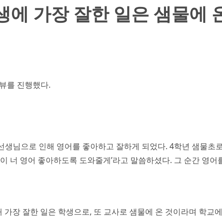
 생에 가장 잘한 일은 샘물에 온
뷰를 진행했다.
선생님으로 인해 영어를 좋아하고 잘하게 되었다. 4학년 샘물초로
님이 너 영어 좋아하도록 도와줄게’라고 말씀하셨다. 그 순간 영어
생애 가장 잘한 일은 학생으로, 또 교사로 샘물에 온 것이라며 학교