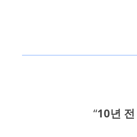
“
10년 