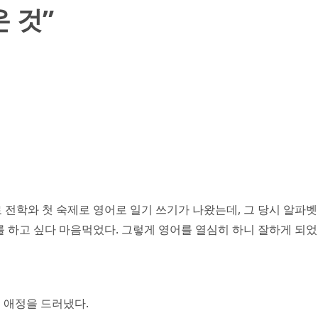
 것”
 전학와 첫 숙제로 영어로 일기 쓰기가 나왔는데, 그 당시 알파벳
를 하고 싶다 마음먹었다. 그렇게 영어를 열심히 하니 잘하게 되었
에 애정을 드러냈다.