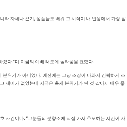
니라 자세나 끈기, 성품들도 배워 그 시작이 내 인생에서 가장 잘
아졌다.”며 지금의 예배 태도에 놀라움을 표했다.
제 분위기가 아니었다. 예전에는 그냥 조장이 나와서 간략하게 조
고 재미가 없었는데 지금은 축제 분위기가 된 것 같아서 매우 좋
호 사건이다. “그분들의 분향소에 직접 가서 추모하는 시간이 사