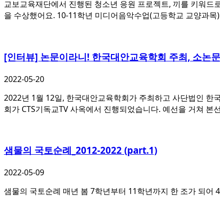
교보교육재단에서 진행된 청소년 응원 프로젝트, 끼를 키워드로
을 수상했어요. 10-11학년 미디어음악수업(고등학교 교양과목
[인터뷰] 논문이라니! 한국대안교육학회 주최, 소논
2022-05-20
2022년 1월 12일, 한국대안교육학회가 주최하고 사단법인 
회가 CTS기독교TV 사옥에서 진행되었습니다. 예선을 거쳐 본
샘물의 국토순례_2012-2022 (part.1)
2022-05-09
샘물의 국토순례 매년 봄 7학년부터 11학년까지 한 조가 되어 