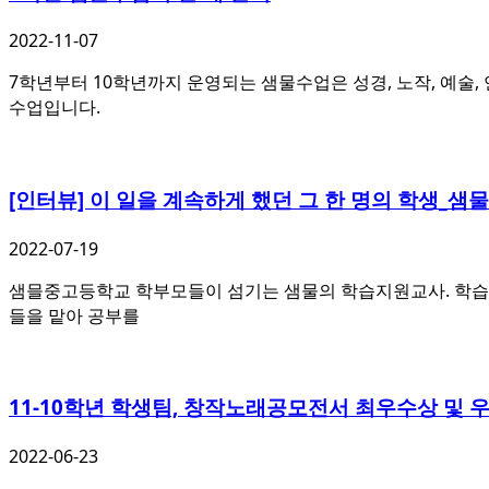
2022-11-07
7학년부터 10학년까지 운영되는 샘물수업은 성경, 노작, 예술, 연
수업입니다.
[인터뷰] 이 일을 계속하게 했던 그 한 명의 학생_
2022-07-19
샘믈중고등학교 학부모들이 섬기는 샘물의 학습지원교사. 학습에 
들을 맡아 공부를
11-10학년 학생팀, 창작노래공모전서 최우수상 및 
2022-06-23