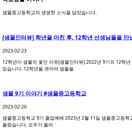
샘물중고등학교의 생생한 소식을 담았습니다.
[샘물인터뷰] 학년을 마친 후, 12학년 선생님들을 
2023-02-23
12학년이 샘물의 꽃인 이유[샘물인터뷰] 2022년 9기의 12학
있습니다. 12학년을 겪어야 샘물을
샘물 9기 이야기 #샘물중고등학교
2023-02-20
샘물중고등학교 9기 졸업예배 2023년 2월 11일 샘물중고등학
올랐습니다. 모두가 올라