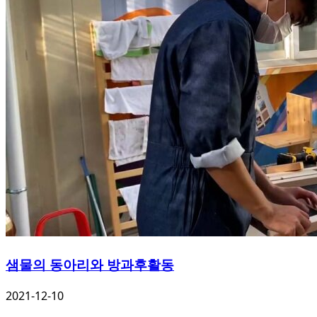
샘물의 동아리와 방과후활동
2021-12-10