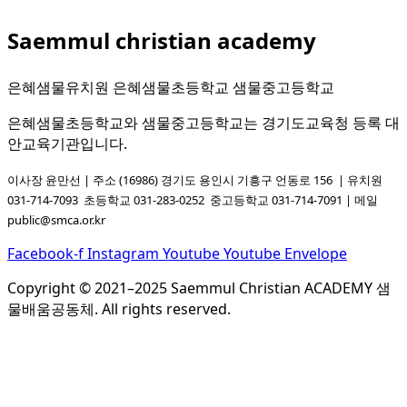
Saemmul christian academy
은혜샘물유치원 은혜샘물초등학교 샘물중고등학교
은혜샘물초등학교와 샘물중고등학교는 경기도교육청 등록 대
안교육기관입니다.
이사장 윤만선 | 주소 (16986) 경기도 용인시 기흥구 언동로 156 | 유치원
031-714-7093
초등학교 031-283-0252
중고등학교 031-714-7091
| 메일
public@smca.or.kr
Facebook-f
Instagram
Youtube
Youtube
Envelope
Copyright © 2021–2025 Saemmul Christian ACADEMY 샘
물배움공동체. All rights reserved.