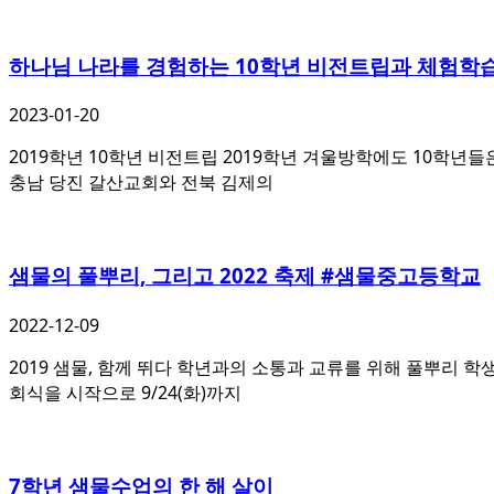
하나님 나라를 경험하는 10학년 비전트립과 체험학
2023-01-20
2019학년 10학년 비전트립 2019학년 겨울방학에도 10학년
충남 당진 갈산교회와 전북 김제의
샘물의 풀뿌리, 그리고 2022 축제 #샘물중고등학교
2022-12-09
2019 샘물, 함께 뛰다 학년과의 소통과 교류를 위해 풀뿌리 학생
회식을 시작으로 9/24(화)까지
7학년 샘물수업의 한 해 살이