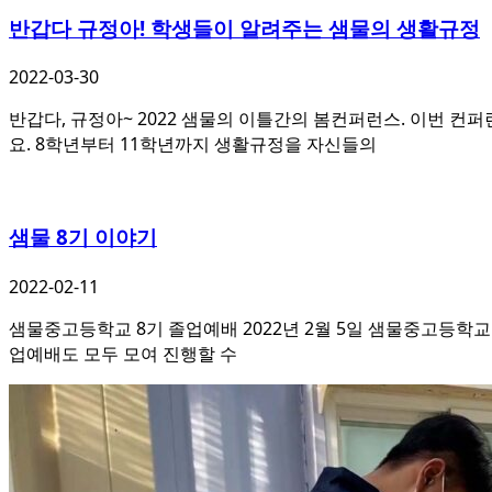
반갑다 규정아! 학생들이 알려주는 샘물의 생활규정
2022-03-30
반갑다, 규정아~ 2022 샘물의 이틀간의 봄컨퍼런스. 이번 
요. 8학년부터 11학년까지 생활규정을 자신들의
샘물 8기 이야기
2022-02-11
샘물중고등학교 8기 졸업예배 2022년 2월 5일 샘물중고등학교
업예배도 모두 모여 진행할 수