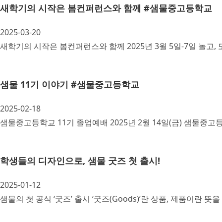
새학기의 시작은 봄컨퍼런스와 함께 #샘물중고등학교
2025-03-20
새학기의 시작은 봄컨퍼런스와 함께 2025년 3월 5일-7일 놀고, 
샘물 11기 이야기 #샘물중고등학교
2025-02-18
샘물중고등학교 11기 졸업예배 2025년 2월 14일(금) 샘물중고등
학생들의 디자인으로, 샘물 굿즈 첫 출시!
2025-01-12
샘물의 첫 공식 ‘굿즈’ 출시 ‘굿즈(Goods)’란 상품, 제품이란