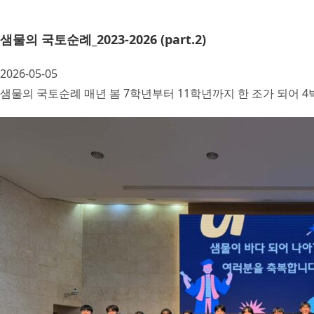
샘물의 국토순례_2023-2026 (part.2)
2026-05-05
샘물의 국토순례 매년 봄 7학년부터 11학년까지 한 조가 되어 4