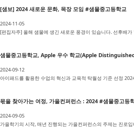
[샘보] 2024 새로운 문화, 목장 모임 #샘물중고등학교
2024-11-05
[편집자주] 올해 샘물에 생긴 새로운 풍경이 있습니다. 선후배
샘물중고등학교, Apple 우수 학교(Apple Distinguished
2024-09-12
아이패드를 활용한 수업의 혁신과 교육적 탁월성 기준 선정 2024
몫을 찾아가는 여정, 가을컨퍼런스 : 2024 #샘물중고등
2024-09-05
가을학기의 시작, 매년 진행되는 가을컨퍼런스의 주제는 진로입니