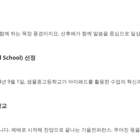
가 함께 하는 목장 풍경이지요. 선후배가 함께 말씀을 중심으로 
 School) 선정
년 9월 1일, 샘물중고등학교가 아이패드를 활용한 수업의 혁신과 
학교
다. 예배로 시작해 찬양으로 끝나는 가을컨퍼런스. 주어진 몫을