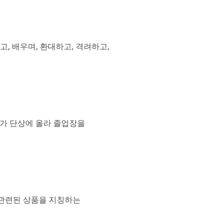
고, 배우며, 환대하고, 격려하고,
모두가 단상에 올라 졸업장을
션과 관련된 상품을 지칭하는