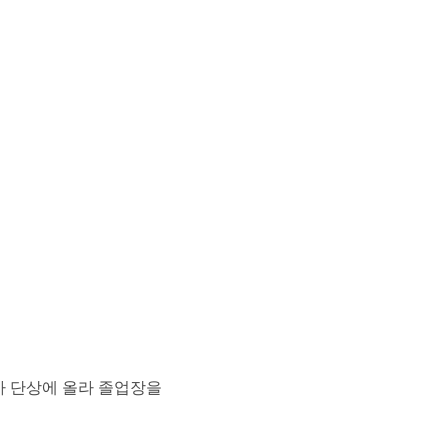
두가 단상에 올라 졸업장을