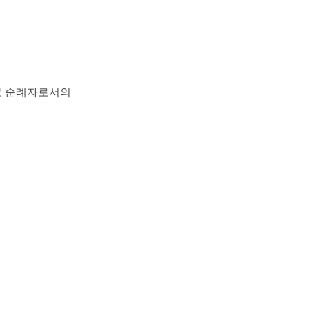
하고 순례자로서의