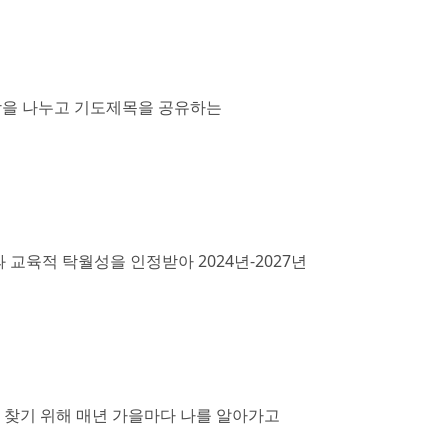
일상을 나누고 기도제목을 공유하는
교육적 탁월성을 인정받아 2024년-2027년
 찾기 위해 매년 가을마다 나를 알아가고