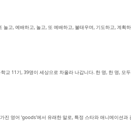
또 놀고, 예배하고, 놀고, 또 예배하고, 불태우며, 기도하고, 계획하
학교 11기, 39명이 세상으로 차올라 나갑니다. 한 명, 한 명, 
 뜻을 가진 영어 ‘goods’에서 유래한 말로, 특정 스타와 애니메이