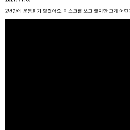
2년만에 운동회가 열렸어요. 마스크를 쓰고 했지만 그게 어딘