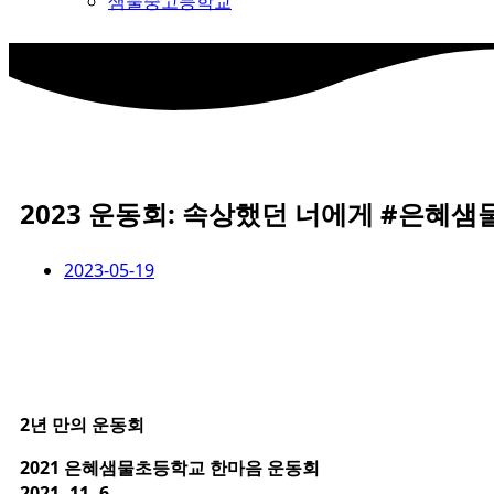
샘물중고등학교
2023 운동회: 속상했던 너에게 #은혜
2023-05-19
2년 만의 운동회
2021 은혜샘물초등학교 한마음 운동회
2021. 11. 6.