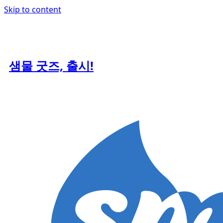
Skip to content
샘물 굿즈, 출시!