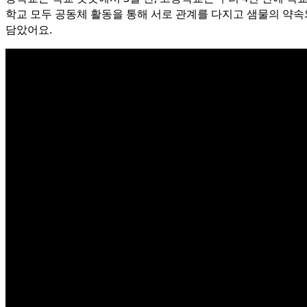
학교 모두 공동체 활동을 통해 서로 관계를 다지고 샘물의 약속
담았어요.