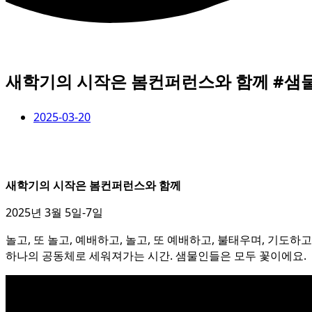
새학기의 시작은 봄컨퍼런스와 함께 #
2025-03-20
새학기의 시작은 봄컨퍼런스와 함께
2025년 3월 5일-7일
놀고, 또 놀고, 예배하고, 놀고, 또 예배하고, 불태우며, 기도하고
하나의 공동체로 세워져가는 시간. 샘물인들은 모두 꽃이에요.